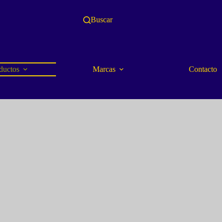
Buscar
ductos
Marcas
Contacto