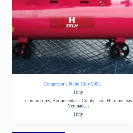
Compresor a Nafta Hitly 200L
Hitly
Compresores
,
Herramientas a Combustión
,
Herramientas
Neumáticas
Hitly