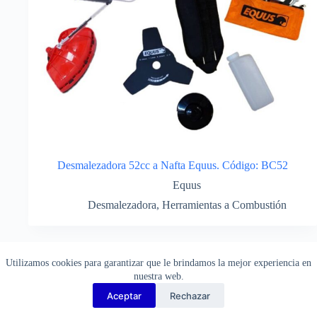
Desmalezadora 52cc a Nafta Equus. Código: BC52
Equus
Desmalezadora
,
Herramientas a Combustión
¡Consulte por descuentos!
Utilizamos cookies para garantizar que le brindamos la mejor experiencia en
nuestra web.
Aceptar
Rechazar