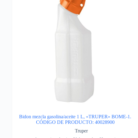
Bidon mezcla gasolina/aceite 1 L, «TRUPER» BOME-1.
CÓDIGO DE PRODUCTO: 40028900
Truper