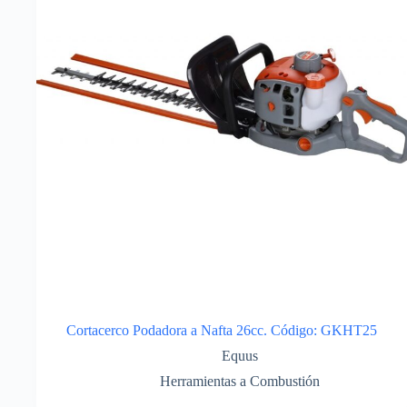
Cortacerco Podadora a Nafta 26cc. Código: GKHT25
Equus
Herramientas a Combustión