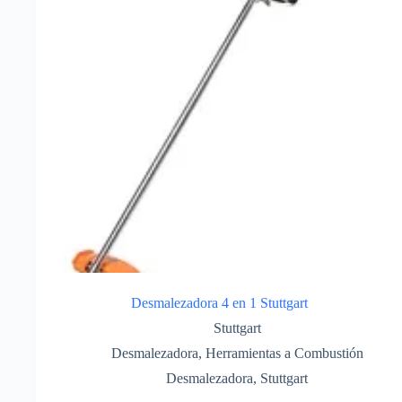
Desmalezadora 4 en 1 Stuttgart
Stuttgart
Desmalezadora
,
Herramientas a Combustión
Desmalezadora
,
Stuttgart