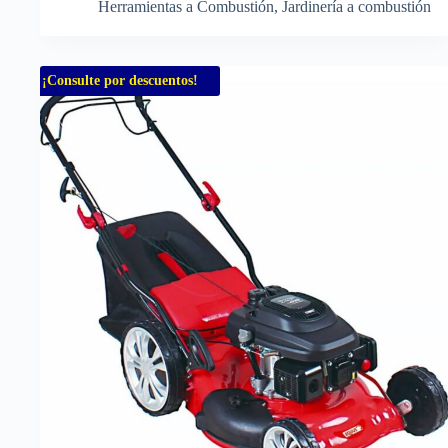
Herramientas a Combustión
,
Jardinería a combustión
¡Consulte por descuentos!