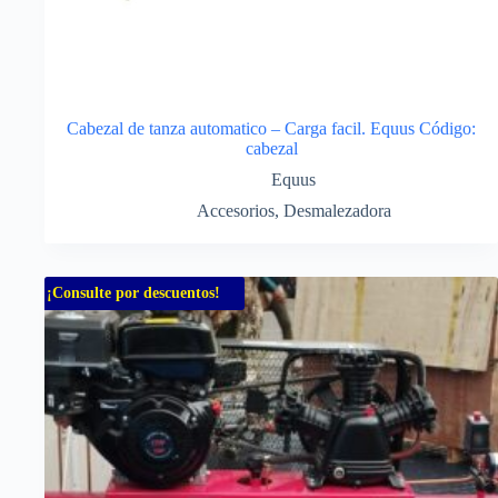
Cabezal de tanza automatico – Carga facil. Equus Código:
cabezal
Equus
Accesorios
,
Desmalezadora
¡Consulte por descuentos!