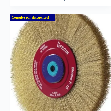
¡Consulte por descuentos!