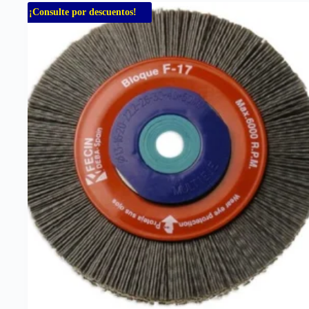
¡Consulte por descuentos!