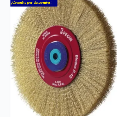
¡Consulte por descuentos!