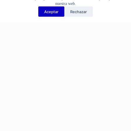
nuestra web.
Aceptar
Rechazar