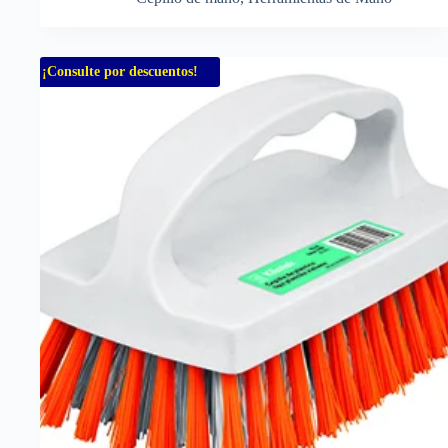
¡Consulte por descuentos!