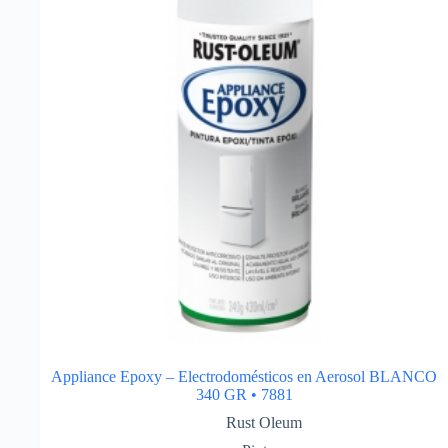
Appliance Epoxy – Electrodomésticos en Aerosol BLANCO
340 GR • 7881
Rust Oleum