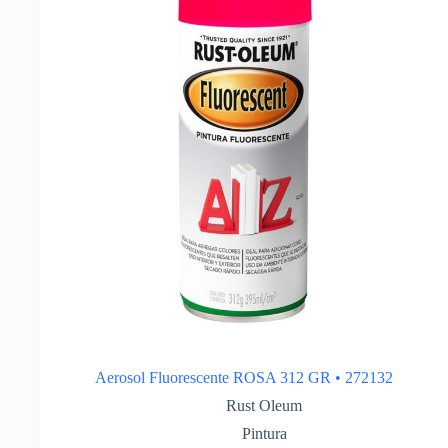
Aerosol Fluorescente ROSA 312 GR • 272132
Rust Oleum
Pintura