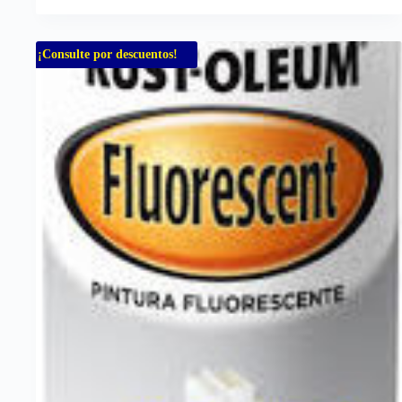
¡Consulte por descuentos!