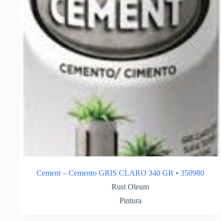
Cement – Cemento GRIS CLARO 340 GR • 350980
Rust Oleum
Pintura