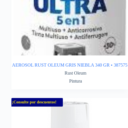
AEROSOL RUST OLEUM GRIS NIEBLA 340 GR • 387575
Rust Oleum
Pintura
¡Consulte por descuentos!