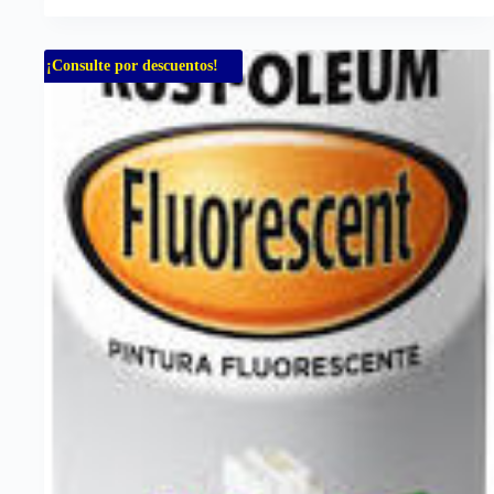
¡Consulte por descuentos!