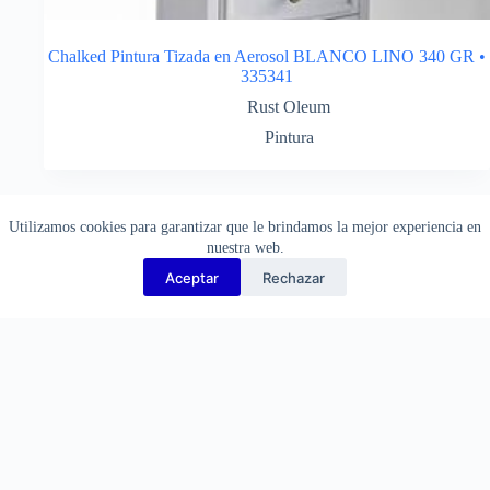
Chalked Pintura Tizada en Aerosol BLANCO LINO 340 GR •
335341
Rust Oleum
Pintura
¡Consulte por descuentos!
Utilizamos cookies para garantizar que le brindamos la mejor experiencia en
nuestra web.
Aceptar
Rechazar