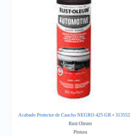
Acabado Protector de Caucho NEGRO 425 GR • 313552
Rust Oleum
Pintura