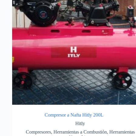
Compresor a Nafta Hitly 200L
Hitly
Compresores
,
Herramientas a Combustión
,
Herramientas