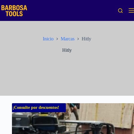
Saltar
al
contenido
Inicio
Marcas
Hitly
Hitly
¡Consulte por descuentos!