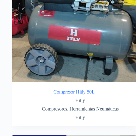
Compresor Hitly 50L
Hitly
Compresores
,
Herramientas Neumáticas
Hitly