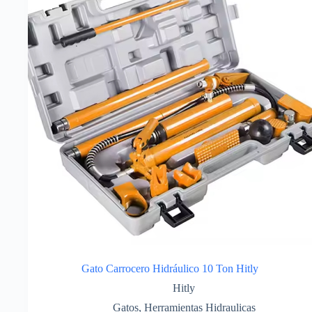
Gato Carrocero Hidráulico 10 Ton Hitly
Hitly
Gatos
,
Herramientas Hidraulicas