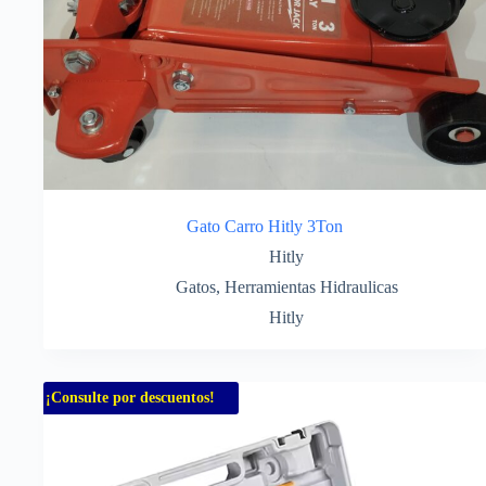
Gato Carro Hitly 3Ton
Hitly
Gatos
,
Herramientas Hidraulicas
Hitly
¡Consulte por descuentos!