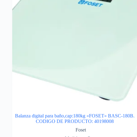
Balanza digital para baño,cap:180kg «FOSET» BASC-180B.
CODIGO DE PRODUCTO: 40198008
Foset