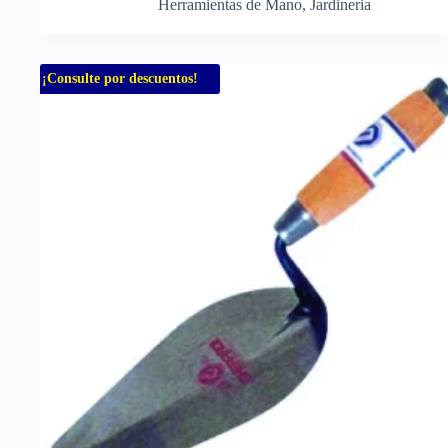
Herramientas de Mano
,
Jardineria
¡Consulte por descuentos!