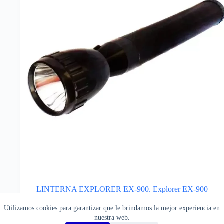
LINTERNA EXPLORER EX-900. Explorer EX-900
Explorer
Utilizamos cookies para garantizar que le brindamos la mejor experiencia en
Herramientas de Mano
,
Linternas
nuestra web.