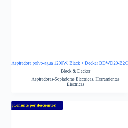
Aspiradora polvo-agua 1200W. Black + Decker BDWD20-B2C
Black & Decker
Aspiradoras-Sopladoras Electricas
,
Herramientas
Electricas
¡Consulte por descuentos!