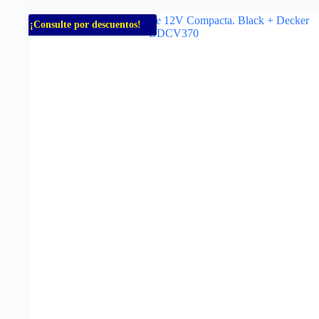
¡Consulte por descuentos!