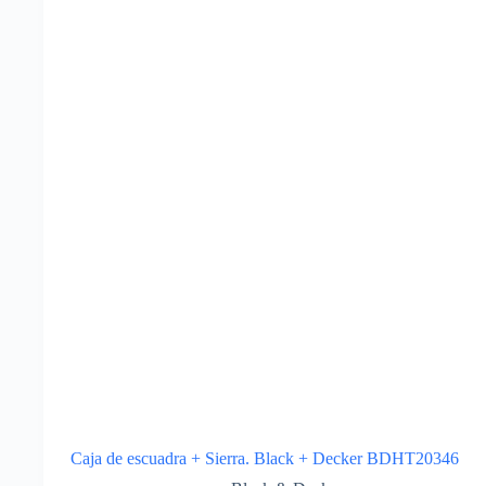
Caja de escuadra + Sierra. Black + Decker BDHT20346