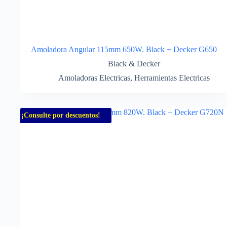
Amoladora Angular 115mm 650W. Black + Decker G650
Black & Decker
Amoladoras Electricas
,
Herramientas Electricas
¡Consulte por descuentos!