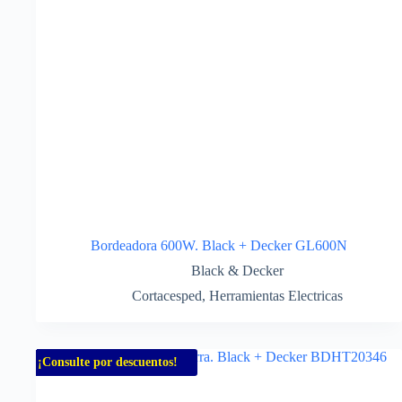
Bordeadora 600W. Black + Decker GL600N
Black & Decker
Cortacesped
,
Herramientas Electricas
¡Consulte por descuentos!