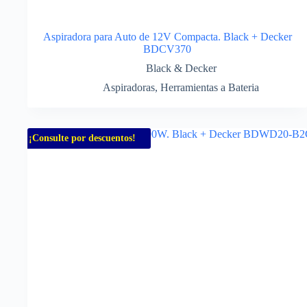
Aspiradora para Auto de 12V Compacta. Black + Decker
BDCV370
Black & Decker
Aspiradoras
,
Herramientas a Bateria
¡Consulte por descuentos!