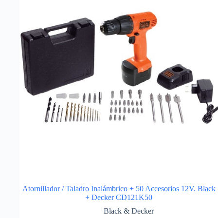
Atornillador / Taladro Inalámbrico + 50 Accesorios 12V. Black
+ Decker CD121K50
Black & Decker