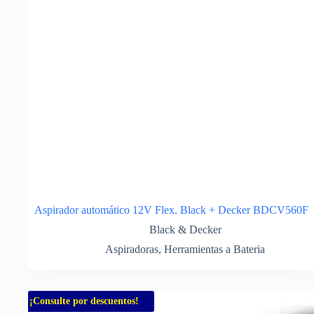
Aspirador automático 12V Flex. Black + Decker BDCV560F
Black & Decker
Aspiradoras
,
Herramientas a Bateria
¡Consulte por descuentos!