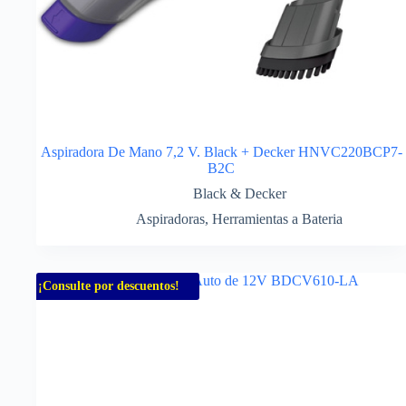
Aspiradora De Mano 7,2 V. Black + Decker HNVC220BCP7-
B2C
Black & Decker
Aspiradoras
,
Herramientas a Bateria
¡Consulte por descuentos!