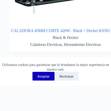
CALADORA 45MM CORTE 420W . Black + Decker KS501
Black & Decker
Caladoras Electricas
,
Herramientas Electricas
¡Consulte por descuentos!
Utilizamos cookies para garantizar que le brindamos la mejor experiencia en
nuestra web.
Aceptar
Rechazar