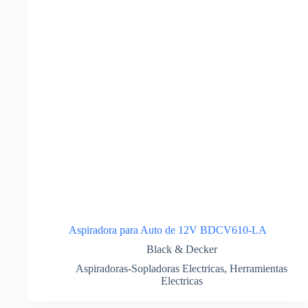
Aspiradora para Auto de 12V BDCV610-LA
Black & Decker
Aspiradoras-Sopladoras Electricas
,
Herramientas
Electricas