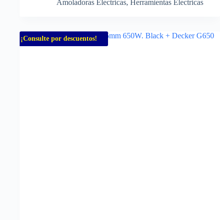
Amoladoras Electricas
,
Herramientas Electricas
¡Consulte por descuentos!