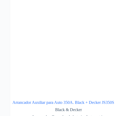
Arrancador Auxiliar para Auto 350A. Black + Decker JS350S
Black & Decker