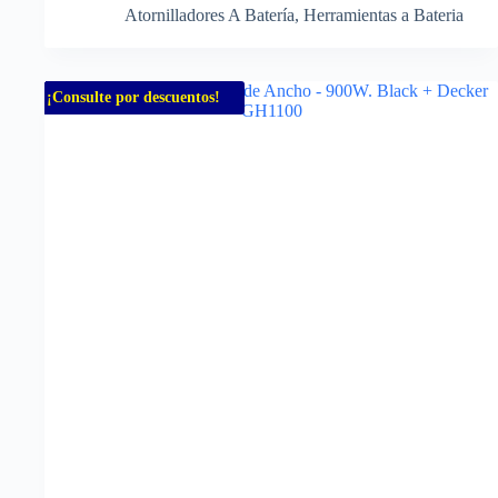
Atornilladores A Batería
,
Herramientas a Bateria
¡Consulte por descuentos!