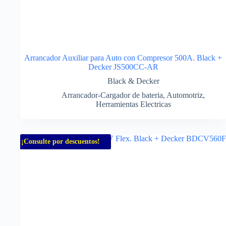
Arrancador Auxiliar para Auto con Compresor 500A. Black +
Decker JS500CC-AR
Black & Decker
Arrancador-Cargador de bateria
,
Automotriz
,
Herramientas Electricas
¡Consulte por descuentos!