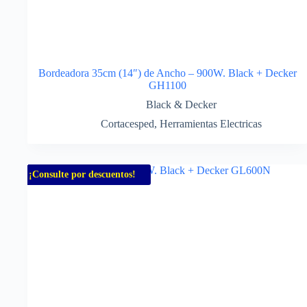
Bordeadora 35cm (14″) de Ancho – 900W. Black + Decker
GH1100
Black & Decker
Cortacesped
,
Herramientas Electricas
¡Consulte por descuentos!