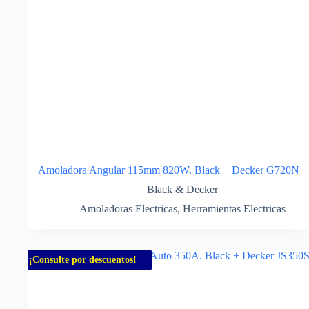
Amoladora Angular 115mm 820W. Black + Decker G720N
Black & Decker
Amoladoras Electricas
,
Herramientas Electricas
¡Consulte por descuentos!