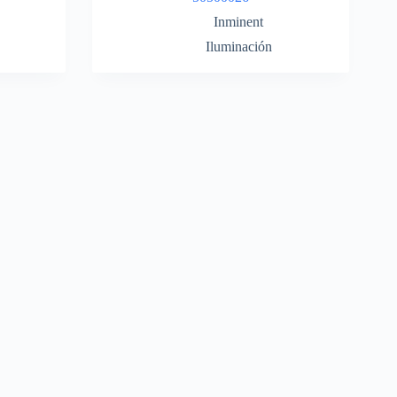
Inminent
Iluminación