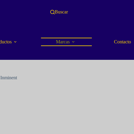
Buscar
ductos
Marcas
Contacto
Inminent