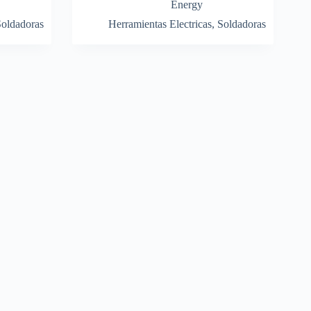
Energy
oldadoras
Herramientas Electricas
,
Soldadoras