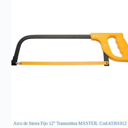
Arco de Sierra Fijo 12″ Tramontina MASTER. Cod:43301012