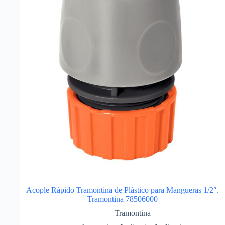
Acople Rápido Tramontina de Plástico para Mangueras 1/2″.
Tramontina 78506000
Tramontina