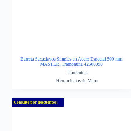
Barreta Sacaclavos Simples en Acero Especial 500 mm
MASTER. Tramontina 42600050
Tramontina
Herramientas de Mano
¡Consulte por descuentos!