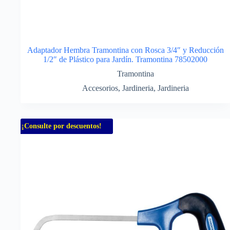
Adaptador Hembra Tramontina con Rosca 3/4″ y Reducción
1/2″ de Plástico para Jardín. Tramontina 78502000
Tramontina
Accesorios
,
Jardineria
,
Jardineria
¡Consulte por descuentos!