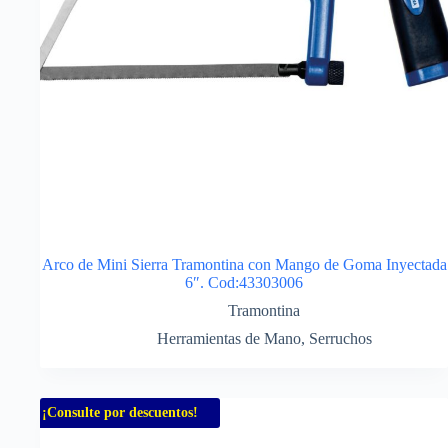
Arco de Mini Sierra Tramontina con Mango de Goma Inyectada
6″. Cod:43303006
Tramontina
Herramientas de Mano
,
Serruchos
¡Consulte por descuentos!