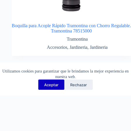
Boquilla para Acople Rápido Tramontina con Chorro Regulable.
Tramontina 78515000
Tramontina
Accesorios
,
Jardineria
,
Jardineria
¡Consulte por descuentos!
Utilizamos cookies para garantizar que le brindamos la mejor experiencia en
nuestra web.
Aceptar
Rechazar