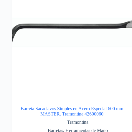
Barreta Sacaclavos Simples en Acero Especial 600 mm
MASTER. Tramontina 42600060
Tramontina
Barretas
,
Herramientas de Mano