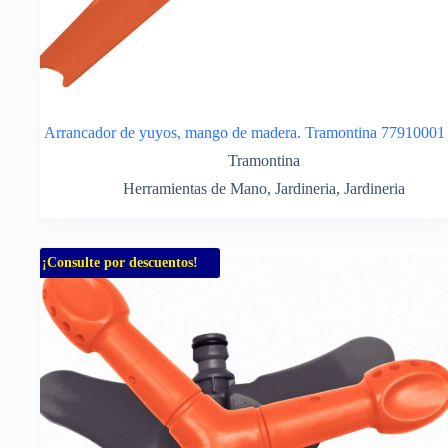
Arrancador de yuyos, mango de madera. Tramontina 77910001
Tramontina
Herramientas de Mano
,
Jardineria
,
Jardineria
¡Consulte por descuentos!