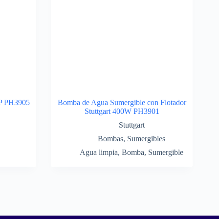
HP PH3905
Bomba de Agua Sumergible con Flotador
Stuttgart 400W PH3901
Stuttgart
Bombas
,
Sumergibles
Agua limpia
,
Bomba
,
Sumergible