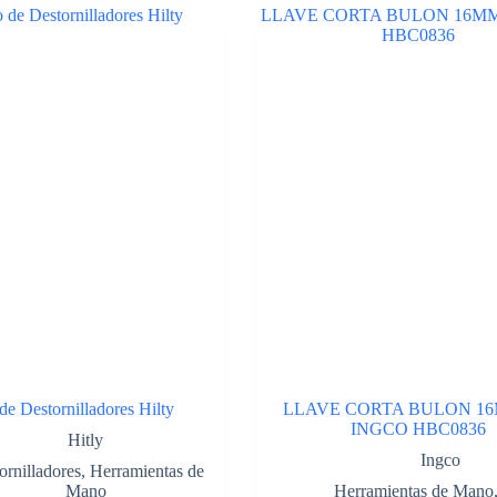
de Destornilladores Hilty
LLAVE CORTA BULON 16
INGCO HBC0836
Hitly
Ingco
ornilladores
,
Herramientas de
Mano
Herramientas de Mano