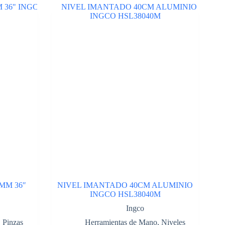
MM 36″
NIVEL IMANTADO 40CM ALUMINIO
INGCO HSL38040M
Ingco
,
Pinzas
Herramientas de Mano
,
Niveles