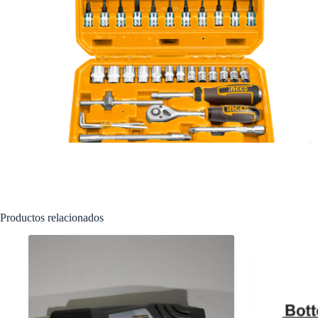
Productos relacionados