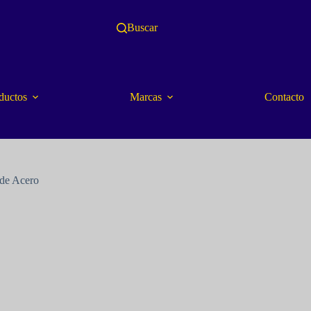
Buscar
ductos
Marcas
Contacto
 de Acero