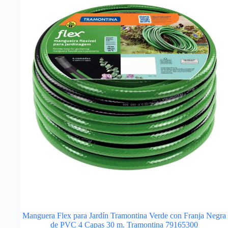
Manguera Flex para Jardín Tramontina Verde con Franja Negra
de PVC 4 Capas 30 m. Tramontina 79165300