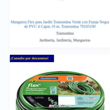
Manguera Flex para Jardín Tramontina Verde con Franja Negra
de PVC 4 Capas 10 m. Tramontina 79165100
Tramontina
Jardineria
,
Jardineria
,
Mangueras
¡Consulte por descuentos!