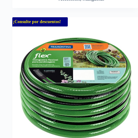
¡Consulte por descuentos!