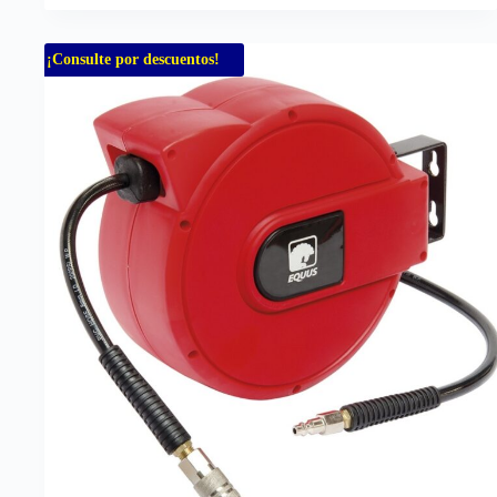
¡Consulte por descuentos!