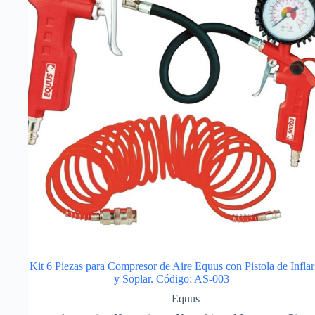
Kit 6 Piezas para Compresor de Aire Equus con Pistola de Inflar
y Soplar. Código: AS-003
Equus