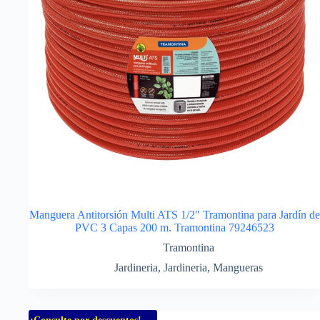
Manguera Antitorsión Multi ATS 1/2″ Tramontina para Jardín de
PVC 3 Capas 200 m. Tramontina 79246523
Tramontina
Jardineria
,
Jardineria
,
Mangueras