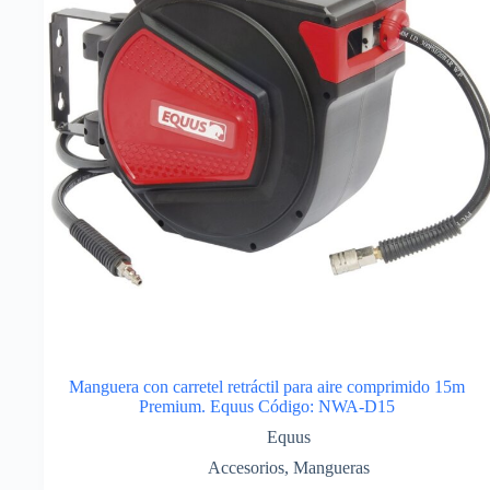
Manguera con carretel retráctil para aire comprimido 15m
Premium. Equus Código: NWA-D15
Equus
Accesorios
,
Mangueras