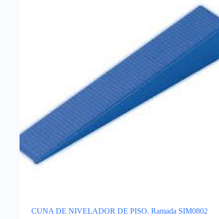
CUNA DE NIVELADOR DE PISO. Ramada SIM0802