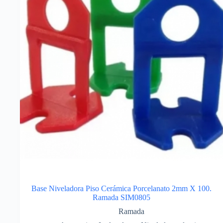
Base Niveladora Piso Cerámica Porcelanato 2mm X 100.
Ramada SIM0805
Ramada