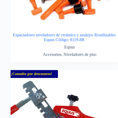
Espaciadores niveladores de cerámica y azulejos Reutilizables
Equus Código: 8119-8R
Equus
Accesorios
,
Niveladores de piso
¡Consulte por descuentos!