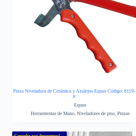
Pinza Niveladora de Cerámica y Azulejos Equus Código: 8119-
8
Equus
Herramientas de Mano
,
Niveladores de piso
,
Pinzas
¡Consulte por descuentos!