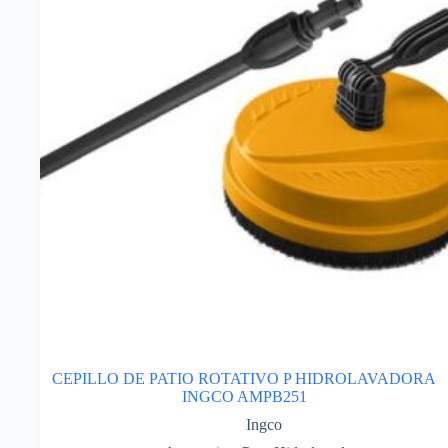
CEPILLO DE PATIO ROTATIVO P HIDROLAVADORA
INGCO AMPB251
Ingco