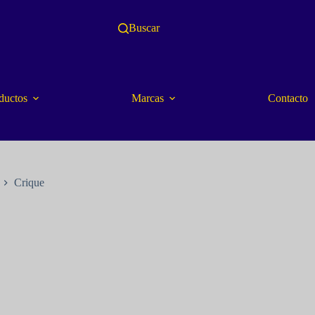
Buscar
ductos
Marcas
Contacto
Crique