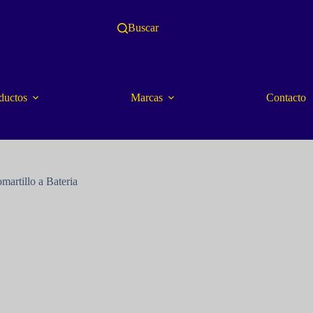
Buscar
ductos
Marcas
Contacto
martillo a Bateria