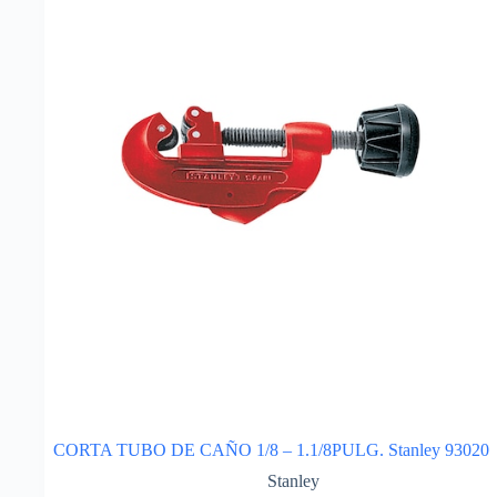
CORTA TUBO DE CAÑO 1/8 – 1.1/8PULG. Stanley 93020
Stanley