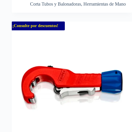
Corta Tubos y Balonadoras
,
Herramientas de Mano
¡Consulte por descuentos!