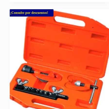
¡Consulte por descuentos!