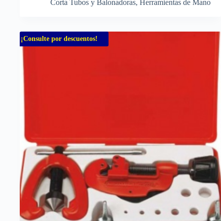
Corta Tubos y Balonadoras
,
Herramientas de Mano
¡Consulte por descuentos!