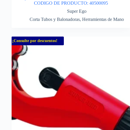
CODIGO DE PRODUCTO: 40500095
Super Ego
Corta Tubos y Balonadoras
,
Herramientas de Mano
¡Consulte por descuentos!