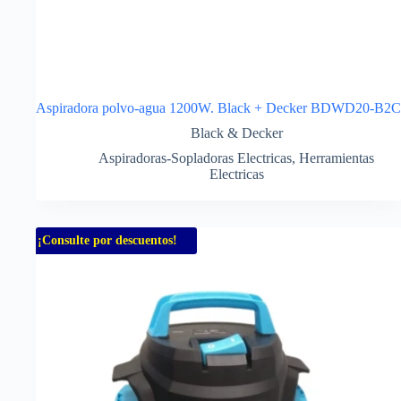
Aspiradora polvo-agua 1200W. Black + Decker BDWD20-B2C
Black & Decker
Aspiradoras-Sopladoras Electricas
,
Herramientas
Electricas
¡Consulte por descuentos!