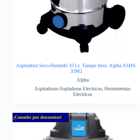
Aspiradora Seco-Humedo 35 Lt. Tanque Inox. Alpha ASH9-
35M2
Alpha
Aspiradoras-Sopladoras Electricas
,
Herramientas
Electricas
¡Consulte por descuentos!