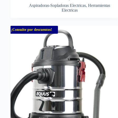
Aspiradoras-Sopladoras Electricas
,
Herramientas
Electricas
¡Consulte por descuentos!