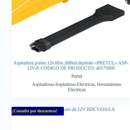
Aspiradora p/auto 12v.60w.,600ml.depósito «PRETUL» ASP-
12V-P. CODIGO DE PRODUCTO: 40175900
Pretul
Aspiradoras-Sopladoras Electricas
,
Herramientas
Electricas
¡Consulte por descuentos!