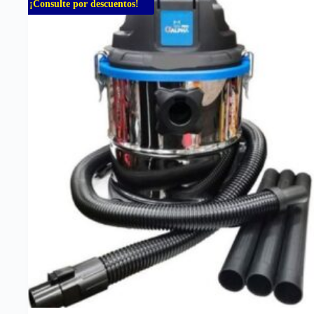
¡Consulte por descuentos!