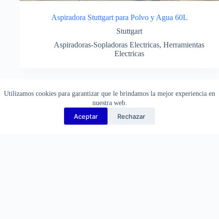
Aspiradora Stuttgart para Polvo y Agua 60L
Stuttgart
Aspiradoras-Sopladoras Electricas
,
Herramientas
Electricas
¡Consulte por descuentos!
Utilizamos cookies para garantizar que le brindamos la mejor experiencia en
nuestra web.
Aceptar
Rechazar