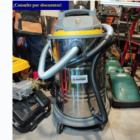
¡Consulte por descuentos!