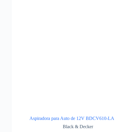
Aspiradora para Auto de 12V BDCV610-LA
Black & Decker