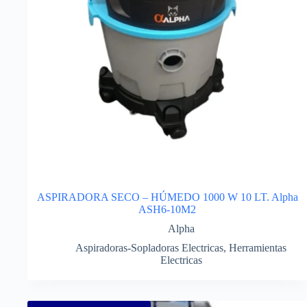
ASPIRADORA SECO – HÚMEDO 1000 W 10 LT. Alpha
ASH6-10M2
Alpha
Aspiradoras-Sopladoras Electricas
,
Herramientas
Electricas