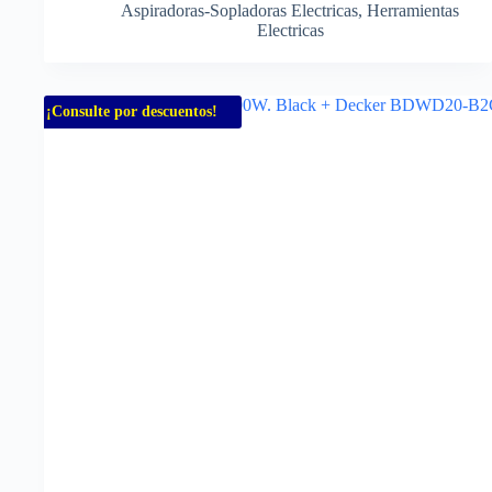
Aspiradoras-Sopladoras Electricas
,
Herramientas
Electricas
¡Consulte por descuentos!