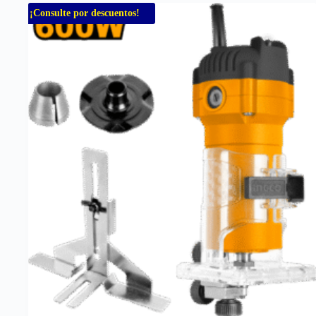
¡Consulte por descuentos!