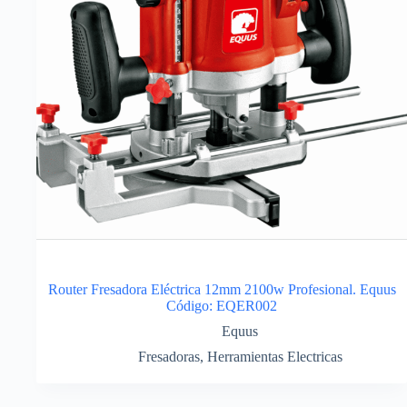
Router Fresadora Eléctrica 12mm 2100w Profesional. Equus
Código: EQER002
Equus
Fresadoras
,
Herramientas Electricas