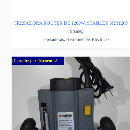
FRESADORA ROUTER DE 1200W. STANLEY SRR1200
Stanley
Fresadoras
,
Herramientas Electricas
¡Consulte por descuentos!