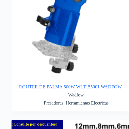
ROUTER DE PALMA 500W WLT155001 WADFOW
Wadfow
Fresadoras
,
Herramientas Electricas
¡Consulte por descuentos!