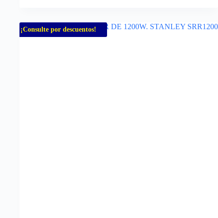
¡Consulte por descuentos!