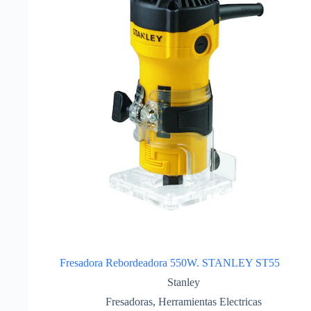
Fresadora Rebordeadora 550W. STANLEY ST55
Stanley
Fresadoras
,
Herramientas Electricas