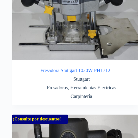
Fresadora Stuttgart 1020W PH1712
Stuttgart
Fresadoras
,
Herramientas Electricas
Carpintería
¡Consulte por descuentos!