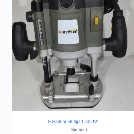
Fresadora Stuttgart 2050W
Stuttgart