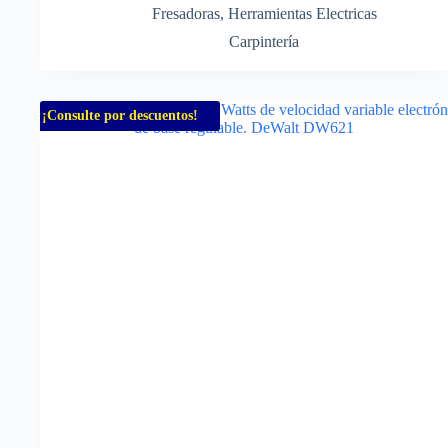
Fresadoras
,
Herramientas Electricas
Carpintería
¡Consulte por descuentos!