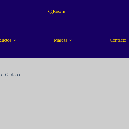
Buscar
ductos
Marcas
Contacto
Garlopa