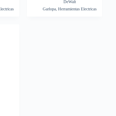
DeWalt
lectricas
Garlopa
,
Herramientas Electricas