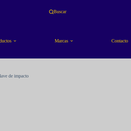
Buscar
ductos
Marcas
Contacto
lave de impacto