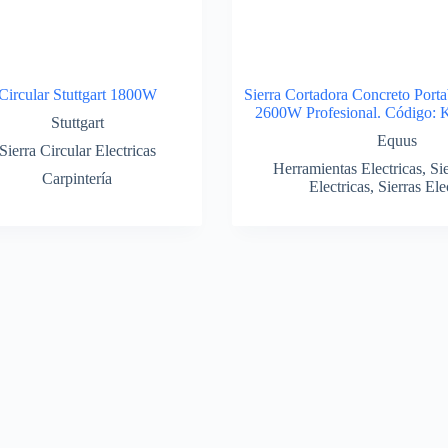
 Circular Stuttgart 1800W
Sierra Cortadora Concreto Port
2600W Profesional. Código:
Stuttgart
Equus
Sierra Circular Electricas
Herramientas Electricas
,
Sie
Carpintería
Electricas
,
Sierras Ele