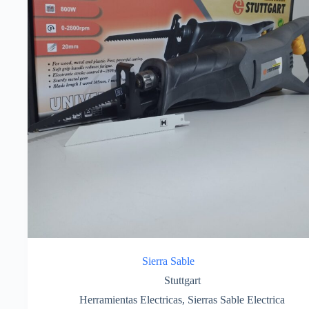
Sierra Sable
Stuttgart
Herramientas Electricas
,
Sierras Sable Electrica