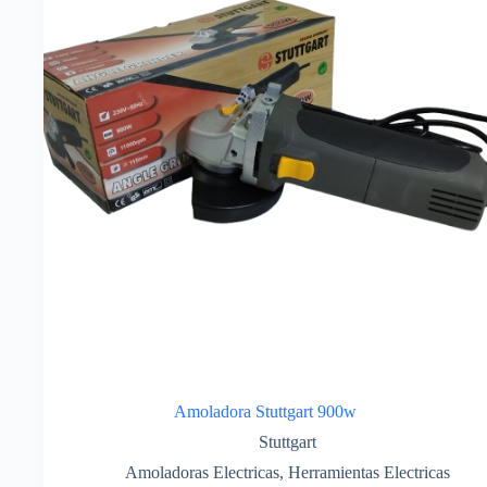
Amoladora Stuttgart 900w
Stuttgart
Amoladoras Electricas
,
Herramientas Electricas