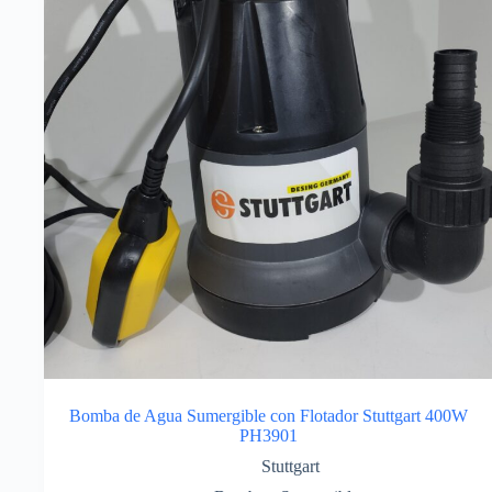
Bomba de Agua Sumergible con Flotador Stuttgart 400W
PH3901
Stuttgart