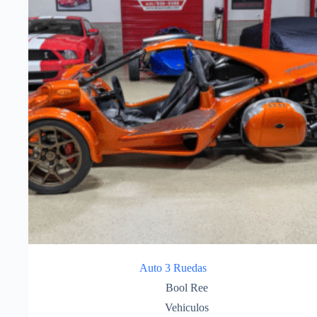
Auto 3 Ruedas
Bool Ree
Vehiculos