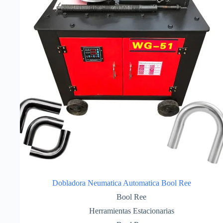
Dobladora Neumatica Automatica Bool Ree
Bool Ree
Herramientas Estacionarias