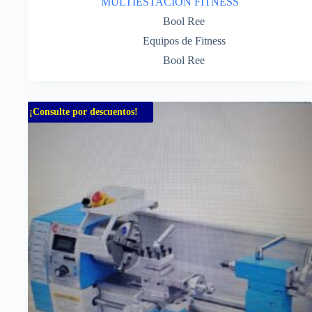
MULTIESTACION FITNESS
Bool Ree
Equipos de Fitness
Bool Ree
¡Consulte por descuentos!