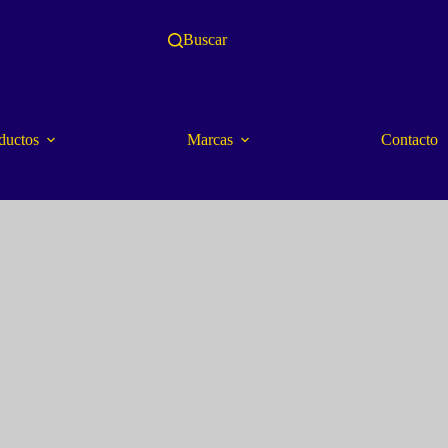
Buscar
ductos
Marcas
Contacto