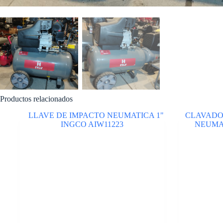
Productos relacionados