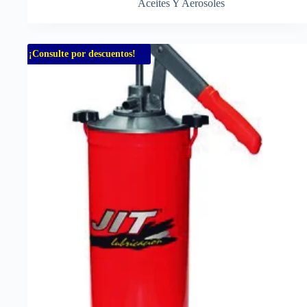
Aceites Y Aerosoles
¡Consulte por descuentos!