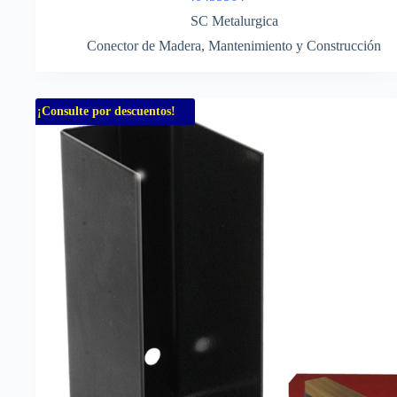
SC Metalurgica
Conector de Madera
,
Mantenimiento y Construcción
¡Consulte por descuentos!