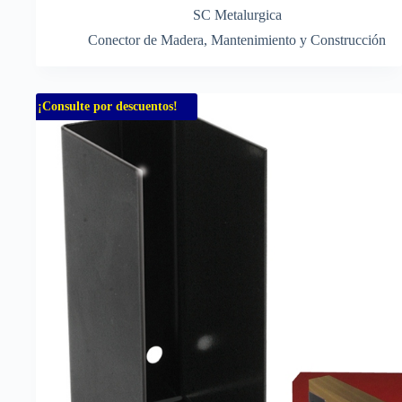
SC Metalurgica
Conector de Madera
,
Mantenimiento y Construcción
¡Consulte por descuentos!