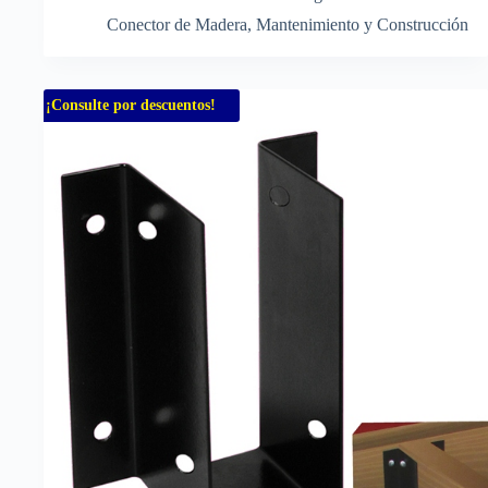
Conector de Madera
,
Mantenimiento y Construcción
¡Consulte por descuentos!