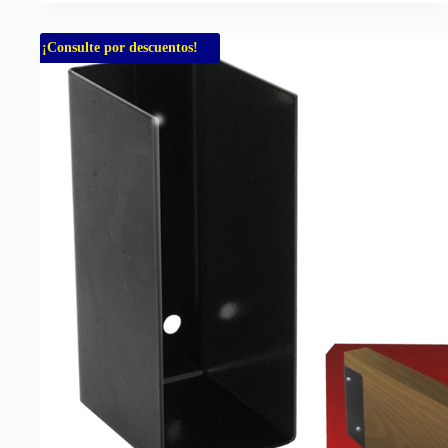
¡Consulte por descuentos!