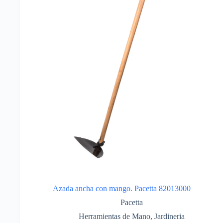
Azada ancha con mango. Pacetta 82013000
Pacetta
Herramientas de Mano
,
Jardineria