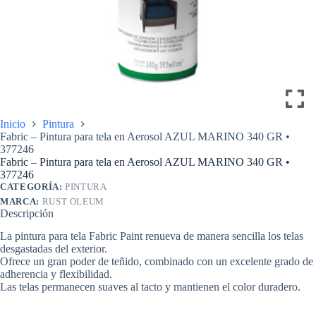
Inicio
Pintura
Fabric – Pintura para tela en Aerosol AZUL MARINO 340 GR •
377246
Fabric – Pintura para tela en Aerosol AZUL MARINO 340 GR •
377246
CATEGORÍA:
PINTURA
MARCA:
RUST OLEUM
Descripción
La pintura para tela Fabric Paint renueva de manera sencilla los telas
desgastadas del exterior.
Ofrece un gran poder de teñido, combinado con un excelente grado de
adherencia y flexibilidad.
Las telas permanecen suaves al tacto y mantienen el color duradero.