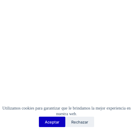
Utilizamos cookies para garantizar que le brindamos la mejor experiencia en
nuestra web.
Aceptar
Rechazar
Copyright Barbosa Tools©
2026