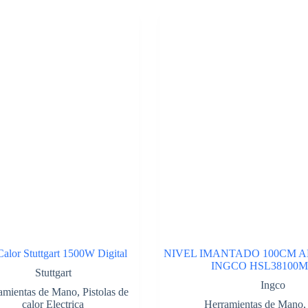
Calor Stuttgart 1500W Digital
NIVEL IMANTADO 100CM 
INGCO HSL38100M
Stuttgart
Ingco
amientas de Mano
,
Pistolas de
calor Electrica
Herramientas de Mano