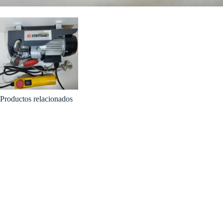
Productos relacionados