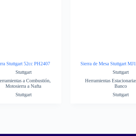
rra Stuttgart 52cc PH2407
Sierra de Mesa Stuttgart MJ
Stuttgart
Stuttgart
erramientas a Combustión
,
Herramientas Estacionaria
Motosierra a Nafta
Banco
Stuttgart
Stuttgart