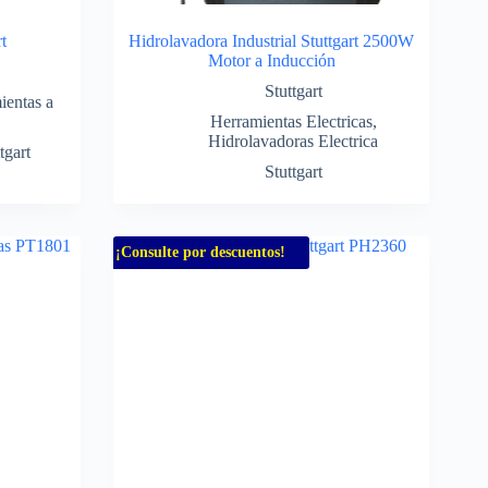
t
Hidrolavadora Industrial Stuttgart 2500W
Motor a Inducción
Stuttgart
ientas a
Herramientas Electricas
,
Hidrolavadoras Electrica
tgart
Stuttgart
¡Consulte por descuentos!