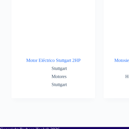
Motor Eléctrico Stuttgart 2HP
Motosie
Stuttgart
Motores
H
Stuttgart