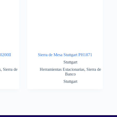
10200II
Sierra de Mesa Stuttgart PH1871
Stuttgart
s
,
Sierra de
Herramientas Estacionarias
,
Sierra de
Banco
Stuttgart