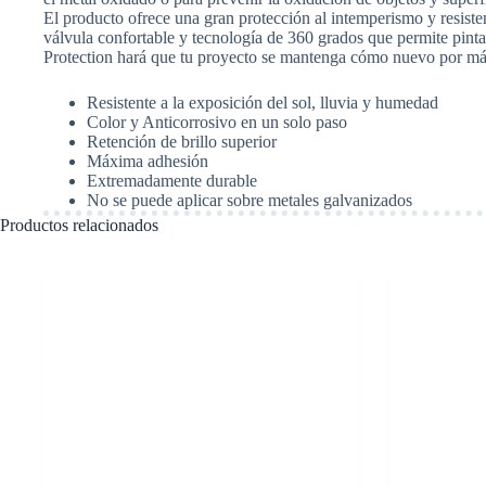
El producto ofrece una gran protección al intemperismo y resist
válvula confortable y tecnología de 360 grados que permite pinta
Protection hará que tu proyecto se mantenga cómo nuevo por má
Resistente a la exposición del sol, lluvia y humedad
Color y Anticorrosivo en un solo paso
Retención de brillo superior
Máxima adhesión
Extremadamente durable
No se puede aplicar sobre metales galvanizados
Productos relacionados