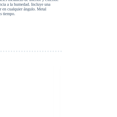
encia a la humedad. Incluye una
r en cualquier ángulo. Metal
s tiempo.