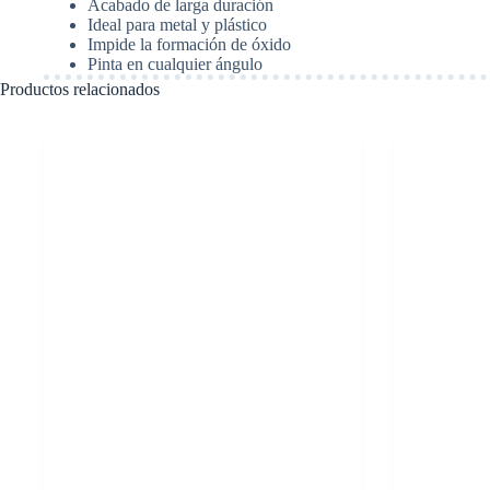
Acabado de larga duración
Ideal para metal y plástico
Impide la formación de óxido
Pinta en cualquier ángulo
Productos relacionados