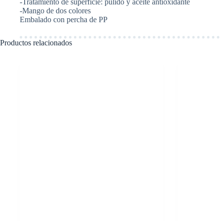
-Tratamiento de superficie: pulido y aceite antioxidante
-Mango de dos colores
Embalado con percha de PP
Productos relacionados