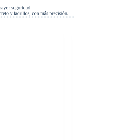
mayor seguridad.
reto y ladrillos, con más precisión.