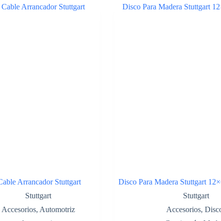
Cable Arrancador Stuttgart
Disco Para Madera Stuttgart 12×
Stuttgart
Stuttgart
Accesorios
,
Automotriz
Accesorios
,
Disc