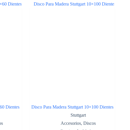
60 Dientes
Disco Para Madera Stuttgart 10×100 Dientes
Stuttgart
os
Accesorios
,
Discos