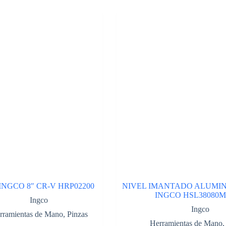
NGCO 8″ CR-V HRP02200
NIVEL IMANTADO ALUMIN
INGCO HSL38080M
Ingco
Ingco
rramientas de Mano
,
Pinzas
Herramientas de Mano