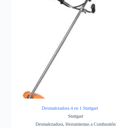
Desmalezadora 4 en 1 Stuttgart
Stuttgart
Desmalezadora
,
Herramientas a Combustión