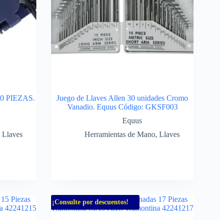
 PIEZAS.
Juego de Llaves Allen 30 unidades Cromo
Vanadio. Equus Código: GKSF003
Equus
,
Llaves
Herramientas de Mano
,
Llaves
¡Consulte por descuentos!