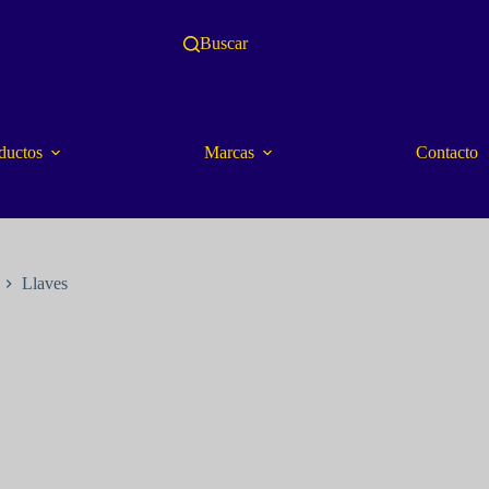
Buscar
ductos
Marcas
Contacto
Llaves